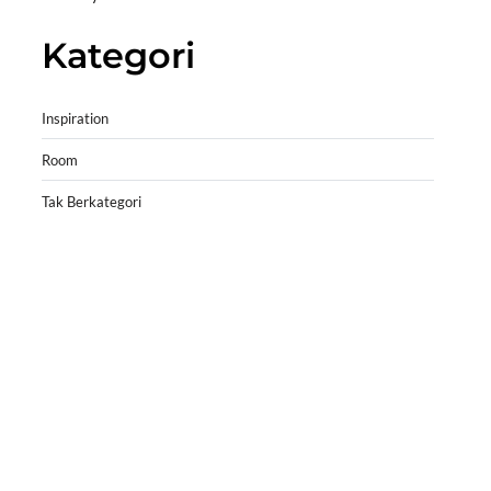
Kategori
Inspiration
Room
Tak Berkategori