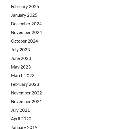
February 2025
January 2025
December 2024
November 2024
October 2024
July 2023
June 2023
May 2023
March 2023
February 2023
November 2022
November 2021
July 2021
April 2020
January 2019