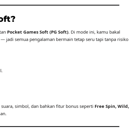
oft?
atan
Pocket Games Soft (PG Soft)
. Di mode ini, kamu bakal
— jadi semua pengalaman bermain tetap seru tapi tanpa risiko
l.
 suara, simbol, dan bahkan fitur bonus seperti
Free Spin, Wild,
an.