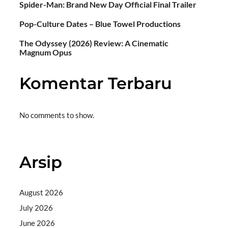
Spider-Man: Brand New Day Official Final Trailer
Pop-Culture Dates – Blue Towel Productions
The Odyssey (2026) Review: A Cinematic
Magnum Opus
Komentar Terbaru
No comments to show.
Arsip
August 2026
July 2026
June 2026