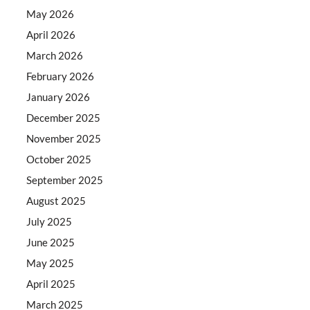
May 2026
April 2026
March 2026
February 2026
January 2026
December 2025
November 2025
October 2025
September 2025
August 2025
July 2025
June 2025
May 2025
April 2025
March 2025