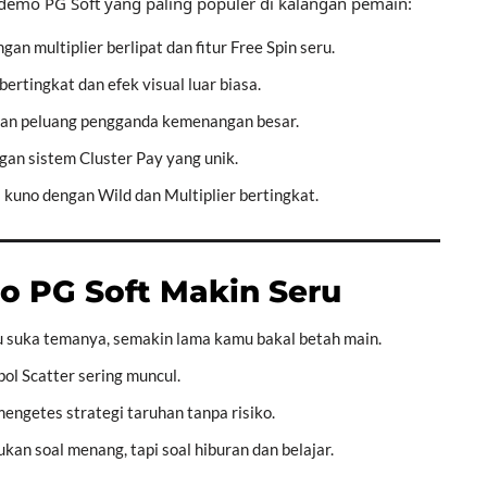
 demo PG Soft yang paling populer di kalangan pemain:
an multiplier berlipat dan fitur Free Spin seru.
ertingkat dan efek visual luar biasa.
an peluang pengganda kemenangan besar.
an sistem Cluster Pay yang unik.
 kuno dengan Wild dan Multiplier bertingkat.
mo PG Soft Makin Seru
 suka temanya, semakin lama kamu bakal betah main.
ol Scatter sering muncul.
engetes strategi taruhan tanpa risiko.
an soal menang, tapi soal hiburan dan belajar.