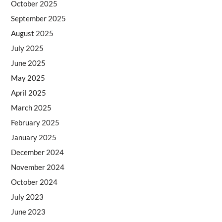
October 2025
September 2025
August 2025
July 2025
June 2025
May 2025
April 2025
March 2025
February 2025
January 2025
December 2024
November 2024
October 2024
July 2023
June 2023