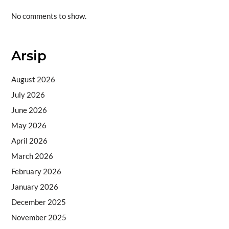
No comments to show.
Arsip
August 2026
July 2026
June 2026
May 2026
April 2026
March 2026
February 2026
January 2026
December 2025
November 2025