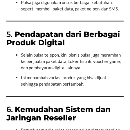
Pulsa juga digunakan untuk berbagai kebutuhan,
seperti membeli paket data, paket nelpon, dan SMS.
5.
Pendapatan dari Berbagai
Produk Digital
Selain pulsa telepon, kini bisnis pulsa juga merambah
ke penjualan paket data, token listrik, voucher game,
dan pembayaran digital lainnya.
Ini menambah variasi produk yang bisa dijual
sehingga pendapatan bertambah.
6.
Kemudahan Sistem dan
Jaringan Reseller