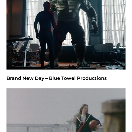
Brand New Day – Blue Towel Productions