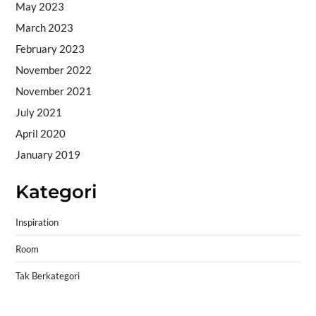
May 2023
March 2023
February 2023
November 2022
November 2021
July 2021
April 2020
January 2019
Kategori
Inspiration
Room
Tak Berkategori