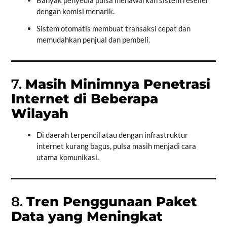
Banyak penyedia pulsa menawarkan sistem reseller
dengan komisi menarik.
Sistem otomatis membuat transaksi cepat dan
memudahkan penjual dan pembeli.
7.
Masih Minimnya Penetrasi
Internet di Beberapa
Wilayah
Di daerah terpencil atau dengan infrastruktur
internet kurang bagus, pulsa masih menjadi cara
utama komunikasi.
8.
Tren Penggunaan Paket
Data yang Meningkat