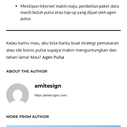
Meskipun internet makin maju, pembelian paket data
masih butuh pulsa atau top-up yang dijual oleh agen
pulsa.
Kalau kamu mau, aku bisa bantu buat strategi pemasaran
atau ide bisnis pulsa supaya makin menguntungkan dan
tahan lama! Mau?
Agen Pulsa
ABOUT THE AUTHOR
amitesign
https://amitesigns.com/
MORE FROM AUTHOR