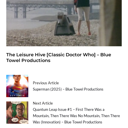
The Leisure Hive [Classic Doctor Who] – Blue
Towel Productions
Previous Article
Superman (2025) – Blue Towel Productions
Next Article
Quantum Leap Issue #1 – First There Was a
Mountain, Then There Was No Mountain, Then There
Was (Innovation) – Blue Towel Productions