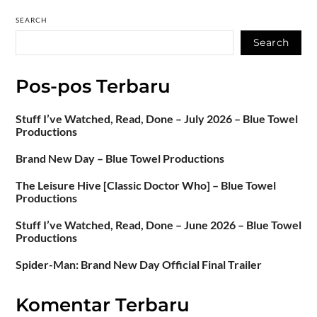
SEARCH
Search
Pos-pos Terbaru
Stuff I’ve Watched, Read, Done – July 2026 – Blue Towel
Productions
Brand New Day – Blue Towel Productions
The Leisure Hive [Classic Doctor Who] – Blue Towel
Productions
Stuff I’ve Watched, Read, Done – June 2026 – Blue Towel
Productions
Spider-Man: Brand New Day Official Final Trailer
Komentar Terbaru