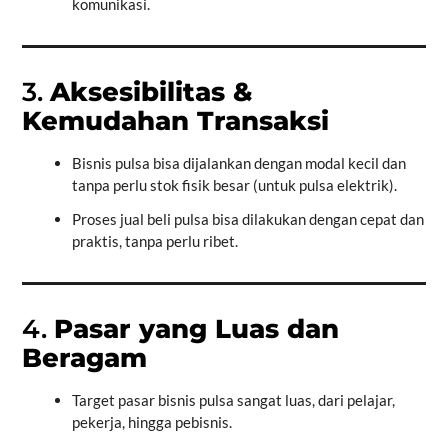
komunikasi.
3.
Aksesibilitas &
Kemudahan Transaksi
Bisnis pulsa bisa dijalankan dengan modal kecil dan
tanpa perlu stok fisik besar (untuk pulsa elektrik).
Proses jual beli pulsa bisa dilakukan dengan cepat dan
praktis, tanpa perlu ribet.
4.
Pasar yang Luas dan
Beragam
Target pasar bisnis pulsa sangat luas, dari pelajar,
pekerja, hingga pebisnis.