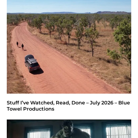
Stuff I’ve Watched, Read, Done – July 2026 – Blue
Towel Productions