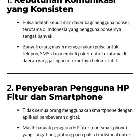
1.
Kebutuhan Komunikasi
yang Konsisten
Pulsa adalah kebutuhan dasar bagi pengguna ponsel,
terutama di Indonesia yang pengguna ponselnya
sangat banyak.
Banyak orang masih menggunakan pulsa untuk
telepon, SMS, dan membeli paket data, terutama di
daerah yang jaringan internetnya belum stabil.
2.
Penyebaran Pengguna HP
Fitur dan Smartphone
Tidak semua orang menggunakan smartphone dengan
aplikasi pembayaran digital.
Masih banyak pengguna HP fitur (non-smartphone)
yang sangat bergantung pada pulsa tradisional untuk