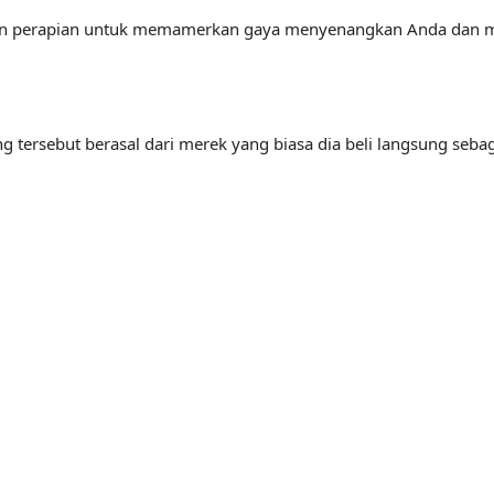
bahkan perapian untuk memamerkan gaya menyenangkan Anda dan 
arang tersebut berasal dari merek yang biasa dia beli langsung 