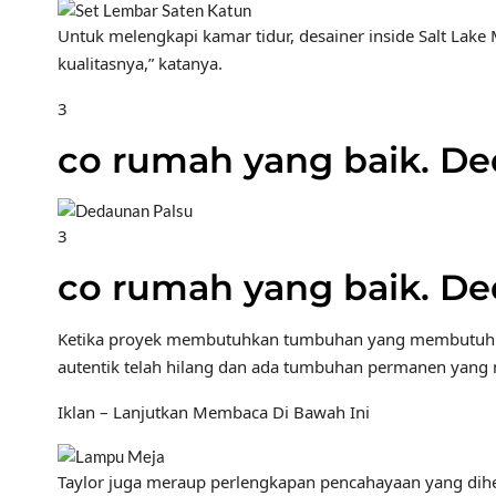
Untuk melengkapi kamar tidur, desainer inside Salt Lake 
kualitasnya,” katanya.
3
co rumah yang baik. D
3
co rumah yang baik. D
Ketika proyek membutuhkan tumbuhan yang membutuhkan 
autentik telah hilang dan ada tumbuhan permanen yang 
Iklan – Lanjutkan Membaca Di Bawah Ini
Taylor juga meraup perlengkapan pencahayaan yang dihen