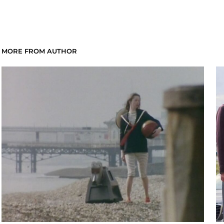
MORE FROM AUTHOR